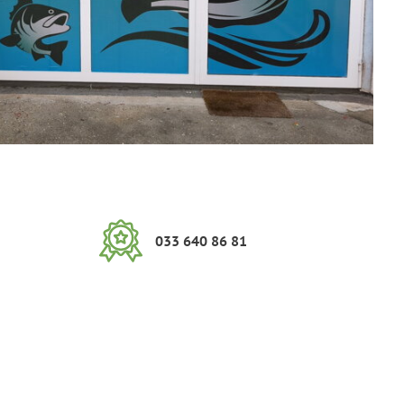
033 640 86 81